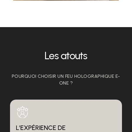
Les atouts
POURQUOI CHOISIR UN FEU HOLOGRAPHIQUE E-
ONE ?
L’EXPÉRIENCE DE