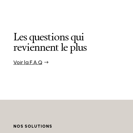
Les questions qui
reviennent le plus
Voir la F.A.Q
NOS SOLUTIONS