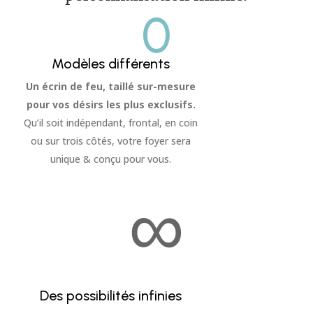
0
Modèles différents
Un écrin de feu, taillé sur-mesure
pour vos désirs les plus exclusifs.
Qu’il soit indépendant, frontal, en coin
ou sur trois côtés, votre foyer sera
unique & conçu pour vous.
∞
Des possibilités infinies