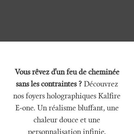
Vous rêvez d’un feu de cheminée
sans les contraintes ?
Découvrez
nos foyers holographiques Kalfire
E-one. Un réalisme bluffant, une
chaleur douce et une
personnalisation infinie.