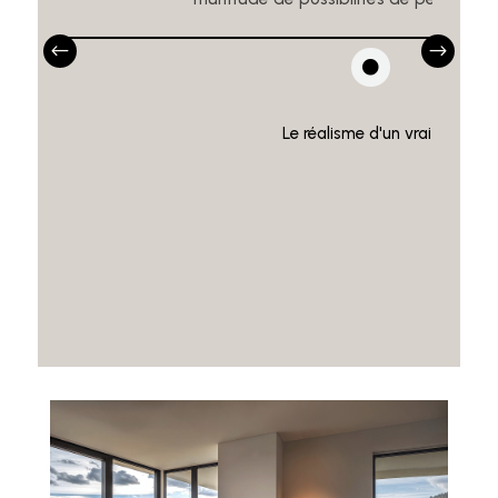
Le réalisme d'un vrai feu