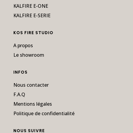
KALFIRE E-ONE
KALFIRE E-SERIE
KOS FIRE STUDIO
A propos
Le showroom
INFOS
Nous contacter
F.A.Q
Mentions légales
Politique de confidentialité
NOUS SUIVRE