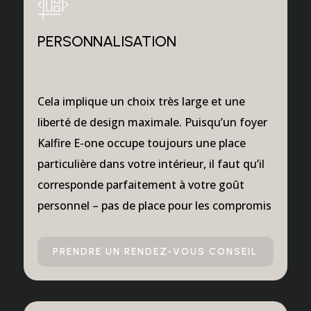
PERSONNALISATION
Cela implique un choix très large et une
liberté de design maximale. Puisqu’un foyer
Kalfire E-one occupe toujours une place
particulière dans votre intérieur, il faut qu’il
corresponde parfaitement à votre goût
personnel – pas de place pour les compromis
PRENDRE UN RENDEZ-VOUS CONSEIL