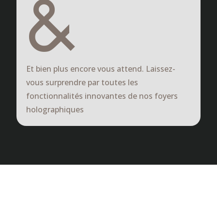
&
Et bien plus encore vous attend.
Laissez-
vous surprendre par toutes les
fonctionnalités innovantes de nos foyers
holographiques