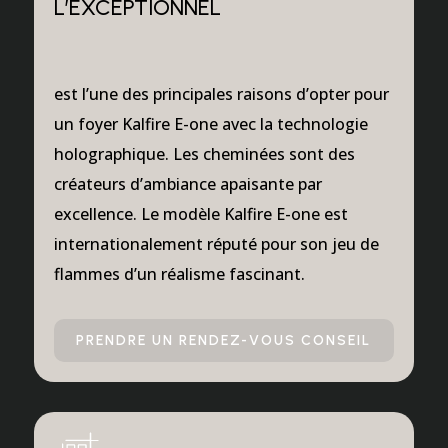
L’EXCEPTIONNEL
est l’une des principales raisons d’opter pour
un foyer Kalfire E-one avec la technologie
holographique. Les cheminées sont des
créateurs d’ambiance apaisante par
excellence. Le modèle Kalfire E-one est
internationalement réputé pour son jeu de
flammes d’un réalisme fascinant.
PRENDRE UN RENDEZ-VOUS CONSEIL