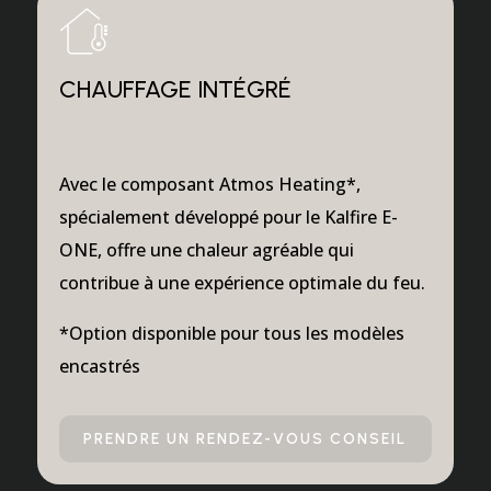
CHAUFFAGE INTÉGRÉ
Avec le composant Atmos Heating*,
spécialement développé pour le Kalfire E-
ONE, offre une chaleur agréable qui
contribue à une expérience optimale du feu.
*Option disponible pour tous les modèles
encastrés
PRENDRE UN RENDEZ-VOUS CONSEIL