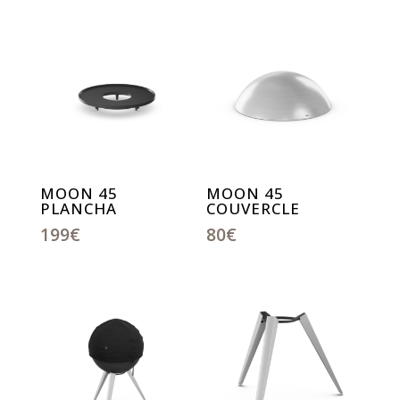
MOON 45
MOON 45
PLANCHA
COUVERCLE
199
€
80
€