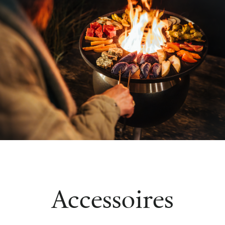
Accessoires