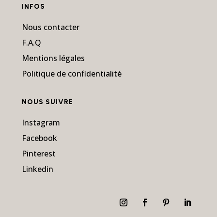
INFOS
Nous contacter
F.A.Q
Mentions légales
Politique de confidentialité
NOUS SUIVRE
Instagram
Facebook
Pinterest
Linkedin