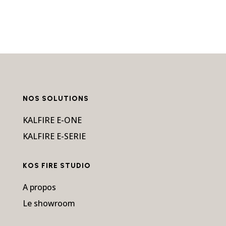
NOS SOLUTIONS
KALFIRE E-ONE
KALFIRE E-SERIE
KOS FIRE STUDIO
A propos
Le showroom