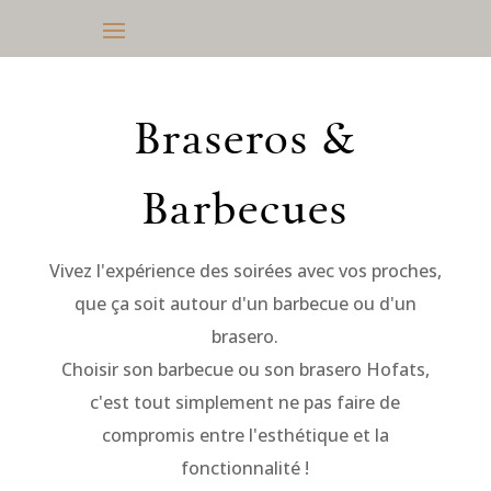
Braseros &
Barbecues
Vivez l'expérience des soirées avec vos proches,
que ça soit autour d'un barbecue ou d'un
brasero.
Choisir son barbecue ou son brasero Hofats,
c'est tout simplement ne pas faire de
compromis entre l'esthétique et la
fonctionnalité !